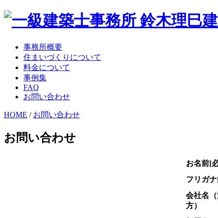
事務所概要
住まいづくりについて
料金について
事例集
FAQ
お問い合わせ
HOME
/
お問い合わせ
お問い合わせ
お名前
[
フリガナ
会社名（
方）